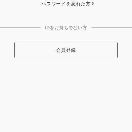
パスワードを忘れた方
IDをお持ちでない方
会員登録