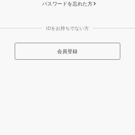
パスワードを忘れた方
IDをお持ちでない方
会員登録