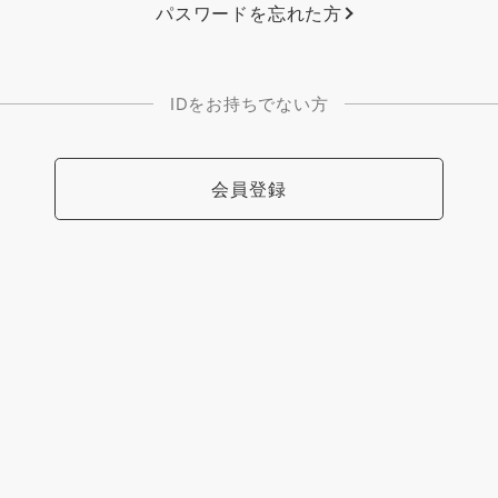
パスワードを忘れた方
IDをお持ちでない方
会員登録