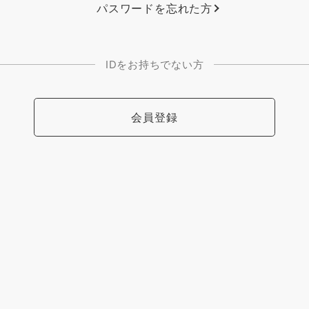
パスワードを忘れた方
IDをお持ちでない方
会員登録