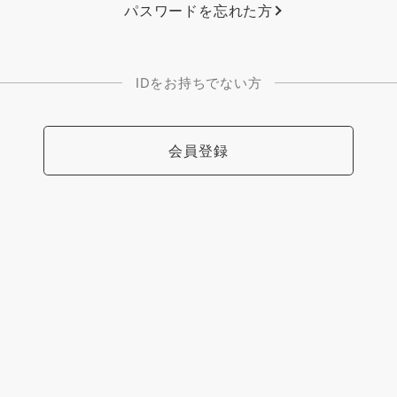
パスワードを忘れた方
IDをお持ちでない方
会員登録