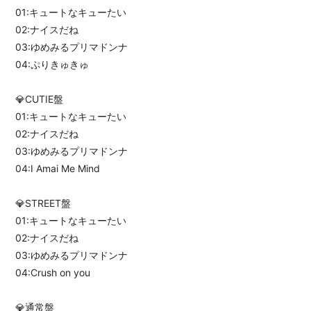
01:キュートなキューたい
02:ナイスだね
03:ゆめみるプリマドンナ
04:ぷりきゅきゅ
💎CUTIE盤
01:キュートなキューたい
02:ナイスだね
03:ゆめみるプリマドンナ
04:I Amai Me Mind
💎STREET盤
01:キュートなキューたい
02:ナイスだね
03:ゆめみるプリマドンナ
04:Crush on you
💎通常盤